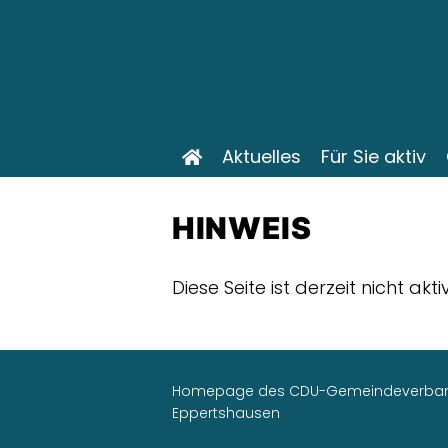
Aktuelles
Für Sie aktiv
HINWEIS
Diese Seite ist derzeit nicht akt
Homepage des CDU-Gemeindeverba
Eppertshausen