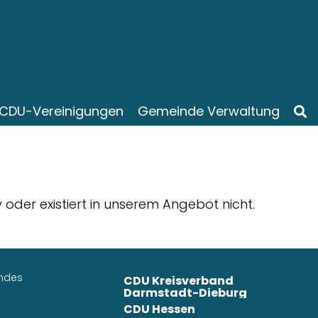
CDU-Vereinigungen
Gemeinde Verwaltung
iv oder existiert in unserem Angebot nicht.
ndes
CDU Kreisverband
Darmstadt-Dieburg
CDU Hessen